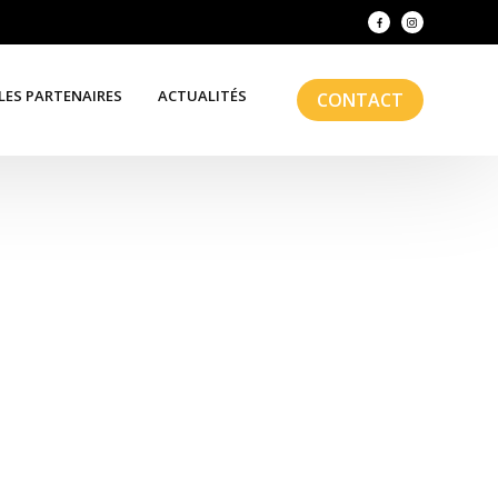
LES PARTENAIRES
ACTUALITÉS
CONTACT