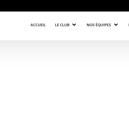
ACCUEIL
LE CLUB
NOS ÉQUIPES