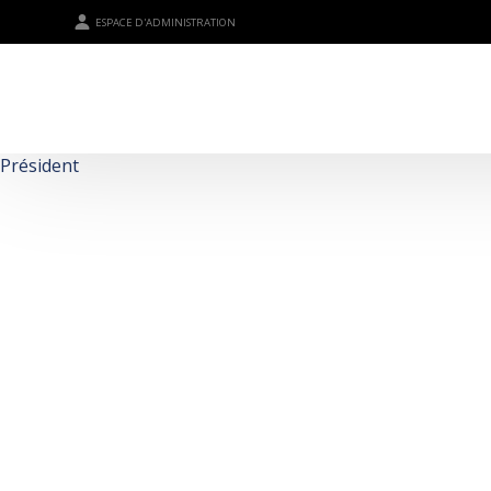
ESPACE D'ADMINISTRATION
Président