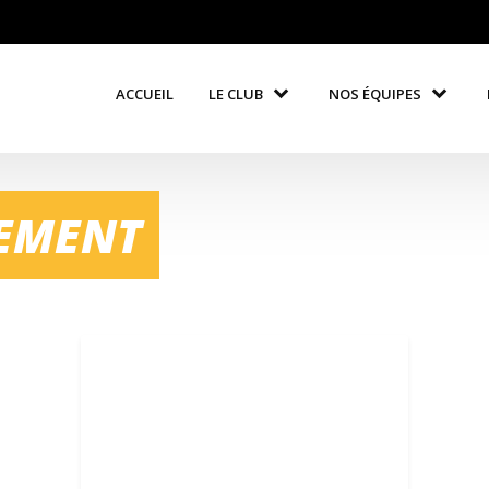
ACCUEIL
LE CLUB
NOS ÉQUIPES
NEMENT