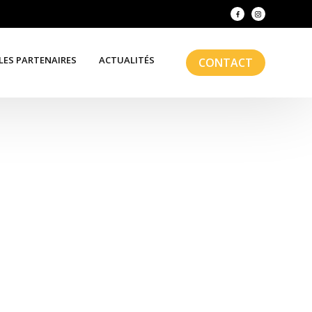
LES PARTENAIRES
ACTUALITÉS
CONTACT