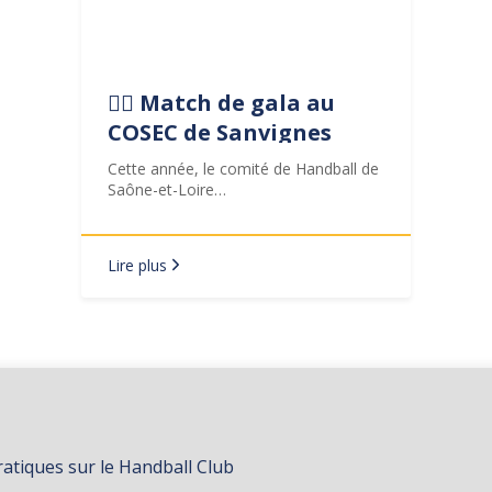
🤾‍♀️ Match de gala au
COSEC de Sanvignes
Cette année, le comité de Handball de
Saône-et-Loire…
Lire plus
ratiques sur le Handball Club