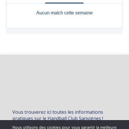
Vous trouverez ici toutes les informations
pratiques sur le Handball Club Sanvignes !
Nous utilisons des cookies pour vous garantir la meilleure