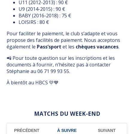
U11 (2012-2013) : 90 €
U9 (2014-2015) : 90 €
BABY (2016-2018) : 75 €
LOISIRS : 80 €
Pour faciliter le paiement, le club s’adapte et vous
propose des facilités de paiement. Nous acceptons
également le
Pass’sport
et les
chèques vacances
.
📲 Pour toute question sur les inscriptions et les
documents à fournir, n’hésitez pas à contacter
Stéphanie au 06 71 99 93 55.
À bientôt au HBCS 💛💙
MATCHS DU WEEK-END