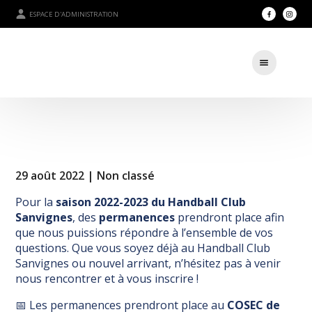
ESPACE D'ADMINISTRATION
29 août 2022 |
Non classé
Pour la
saison 2022-2023 du Handball Club
Sanvignes
, des
permanences
prendront place afin
que nous puissions répondre à l’ensemble de vos
questions. Que vous soyez déjà au Handball Club
Sanvignes ou nouvel arrivant, n’hésitez pas à venir
nous rencontrer et à vous inscrire !
📅 Les permanences prendront place au
COSEC de