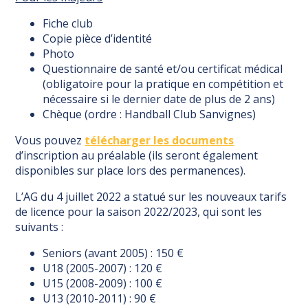
Fiche club
Copie pièce d’identité
Photo
Questionnaire de santé et/ou certificat médical
(obligatoire pour la pratique en compétition et
nécessaire si le dernier date de plus de 2 ans)
Chèque (ordre : Handball Club Sanvignes)
Vous pouvez
télécharger les documents
d’inscription au préalable (ils seront également
disponibles sur place lors des permanences).
L’AG du 4 juillet 2022 a statué sur les nouveaux tarifs
de licence pour la saison 2022/2023, qui sont les
suivants :
Seniors (avant 2005) : 150 €
U18 (2005-2007) : 120 €
U15 (2008-2009) : 100 €
U13 (2010-2011) : 90 €