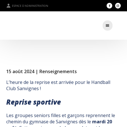
ESPACE D'ADMINISTRATION
15 août 2024 |
Renseignements
L’heure de la reprise est arrivée pour le Handball
Club Sanvignes !
Reprise sportive
Les groupes seniors filles et garçons reprennent le
chemin du gymnase de Sanvignes dès le
mardi 20