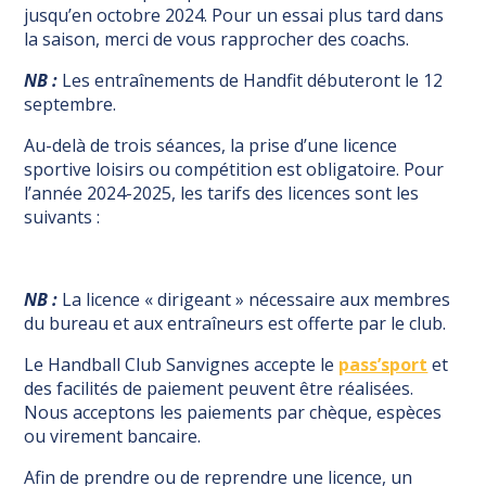
jusqu’en octobre 2024. Pour un essai plus tard dans
la saison, merci de vous rapprocher des coachs.
NB :
Les entraînements de Handfit débuteront le 12
septembre.
Au-delà de trois séances, la prise d’une licence
sportive loisirs ou compétition est obligatoire. Pour
l’année 2024-2025, les tarifs des licences sont les
suivants :
NB :
La licence « dirigeant » nécessaire aux membres
du bureau et aux entraîneurs est offerte par le club.
Le Handball Club Sanvignes accepte le
pass’sport
et
des facilités de paiement peuvent être réalisées.
Nous acceptons les paiements par chèque, espèces
ou virement bancaire.
Afin de prendre ou de reprendre une licence, un