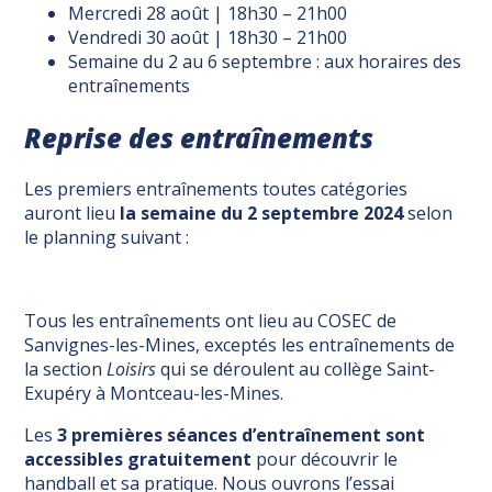
Mercredi 28 août | 18h30 – 21h00
Vendredi 30 août | 18h30 – 21h00
Semaine du 2 au 6 septembre : aux horaires des
entraînements
Reprise des entraînements
Les premiers entraînements toutes catégories
auront lieu
la semaine du 2 septembre
2024
selon
le planning suivant :
Tous les entraînements ont lieu au COSEC de
Sanvignes-les-Mines, exceptés les entraînements de
la section
Loisirs
qui se déroulent au collège Saint-
Exupéry à Montceau-les-Mines.
Les
3 premières séances d’entraînement sont
accessibles gratuitement
pour découvrir le
handball et sa pratique. Nous ouvrons l’essai