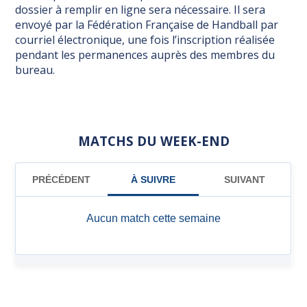
dossier à remplir en ligne sera nécessaire. Il sera
envoyé par la Fédération Française de Handball par
courriel électronique, une fois l’inscription réalisée
pendant les permanences auprès des membres du
bureau.
MATCHS DU WEEK-END