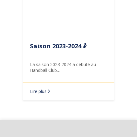
Saison 2023-2024🤾
La saison 2023-2024 a débuté au
Handball Club…
Lire plus