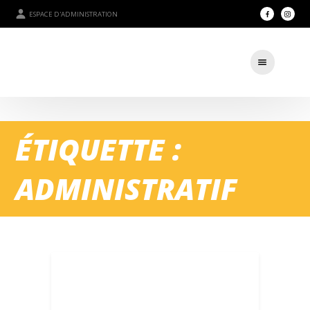
ESPACE D'ADMINISTRATION
ÉTIQUETTE :
ADMINISTRATIF